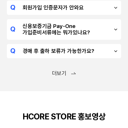
회원가입 인증문자가 안와요
신용보증기금 Pay-One
가입준비서류에는 뭐가있나요?
경매 후 출하 보류가 가능한가요?
더보기
HCORE STORE 홍보영상