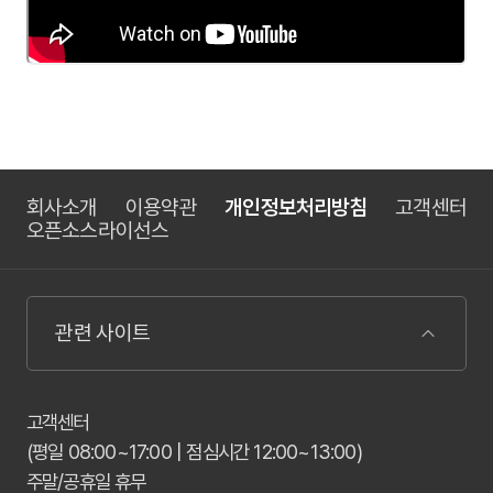
회사소개
이용약관
개인정보처리방침
고객센터
오픈소스라이선스
관련 사이트
고객센터
(평일 08:00~17:00 | 점심시간 12:00~13:00)
주말/공휴일 휴무