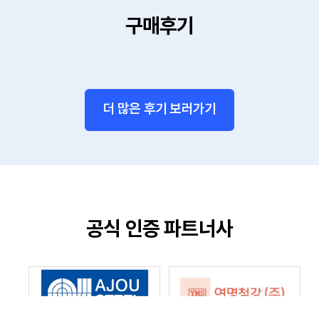
향후 스크랩 시장을 읽는 두 가지 '키워드'
구매후기
더 많은 후기 보러가기
공식 인증 파트너사