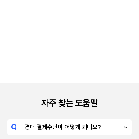
자주 찾는 도움말
경매 결제수단이 어떻게 되나요?